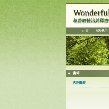
Wonderfu
基督教醫治與釋放
首 頁
|
關於我們
書籍
見證書籍